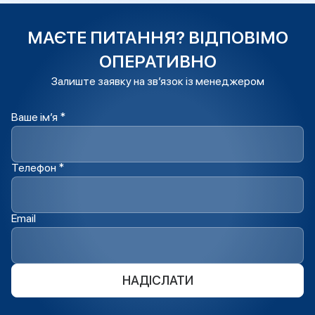
МАЄТЕ ПИТАННЯ? ВІДПОВІМО
ОПЕРАТИВНО
Залиште заявку на зв’язок із менеджером
Ваше ім’я *
Телефон *
Email
НАДІСЛАТИ