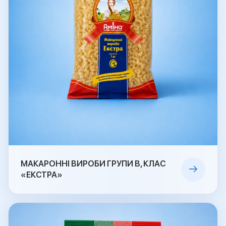
МАКАРОННІ ВИРОБИ ГРУПИ В, КЛАС
«ЕКСТРА»