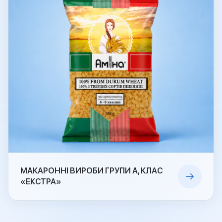
МАКАРОННІ ВИРОБИ ГРУПИ А, КЛАС
«ЕКСТРА»