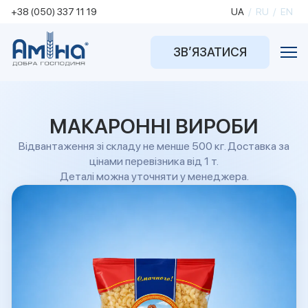
+38 (050) 337 11 19
UA
/
RU
/
EN
ЗВ’ЯЗАТИСЯ
МАКАРОННІ ВИРОБИ
Відвантаження зі складу не менше 500 кг. Доставка за
цінами перевізника від 1 т.
Деталі можна уточняти у менеджера.