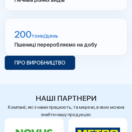
200
тонн/день
Пшениці переробляємо на добу
ПРО ВИРОБНИЦТВО
НАШІ ПАРТНЕРИ
Компанії, які з нами працюють, та мережі, в яких можна
знайти нашу продукцію.