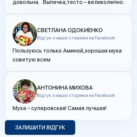
довольна. Выпечка,тесто – великолепно.
СВЕТЛАНА ОДОКИЕНКО
Відгук з нашої сторінки на Facebook
Пользуюсь только Аминой,хорошая мука
советую всем
АНТОНИНА МИХОВА
Відгук з нашої сторінки на Facebook
Мука – суперовская! Самая лучшая!
ЗАЛИШИТИ ВІДГУК