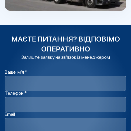
МАЄТЕ ПИТАННЯ? ВІДПОВІМО
ОПЕРАТИВНО
Залиште заявку на зв’язок із менеджером
Ваше ім’я *
Телефон *
Email