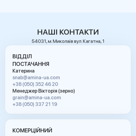
НАШІ КОНТАКТИ
54031, м. Миколаїв вул. Кагатна, 1
ВІДДІЛ
ПОСТАЧАННЯ
Катерина
snab@amina-ua.com
+38 (050) 352 46 20
Менеджер Вікторія (зерно)
grain@amina-ua.com
+38 (050) 337 21 19
КОМЕРЦІЙНИЙ