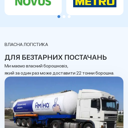
ВЛАСНА ЛОГІСТИКА
ДЛЯ БЕЗТАРНИХ ПОСТАЧАНЬ
Ми маємо власний борошновіз,
який за один раз може доставити 22 тонни борошна.