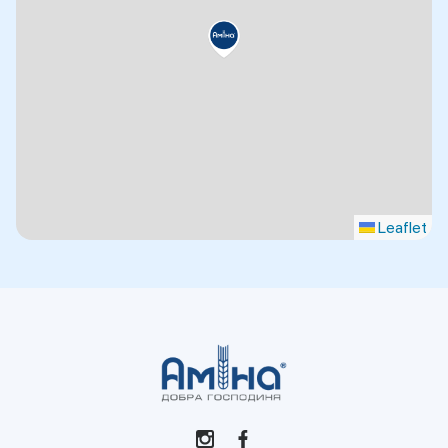
Leaflet